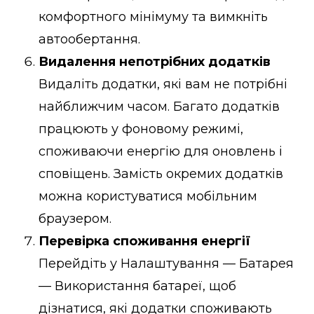
комфортного мінімуму та вимкніть
автообертання.
Видалення непотрібних додатків
Видаліть додатки, які вам не потрібні
найближчим часом. Багато додатків
працюють у фоновому режимі,
споживаючи енергію для оновлень і
сповіщень. Замість окремих додатків
можна користуватися мобільним
браузером.
Перевірка споживання енергії
Перейдіть у Налаштування — Батарея
— Використання батареї, щоб
дізнатися, які додатки споживають