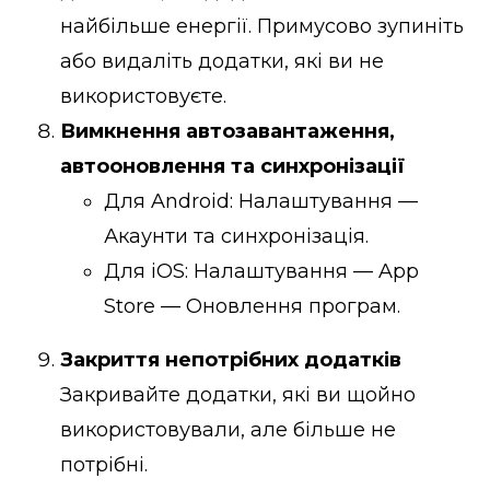
найбільше енергії. Примусово зупиніть
або видаліть додатки, які ви не
використовуєте.
Вимкнення автозавантаження,
автооновлення та синхронізації
Для Android: Налаштування —
Акаунти та синхронізація.
Для iOS: Налаштування — App
Store — Оновлення програм.
Закриття непотрібних додатків
Закривайте додатки, які ви щойно
використовували, але більше не
потрібні.