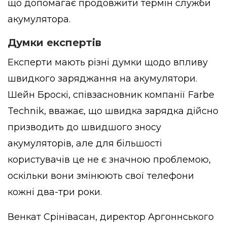
що допомагає продовжити термін служби
акумулятора.
Думки експертів
Експерти мають різні думки щодо впливу
швидкого заряджання на акумулятори.
Шейн Броскі, співзасновник компанії Farbe
Technik, вважає, що швидка зарядка дійсно
призводить до швидшого зносу
акумуляторів, але для більшості
користувачів це не є значною проблемою,
оскільки вони змінюють свої телефони
кожні два-три роки.
Венкат Срінівасан, директор Аргоннського