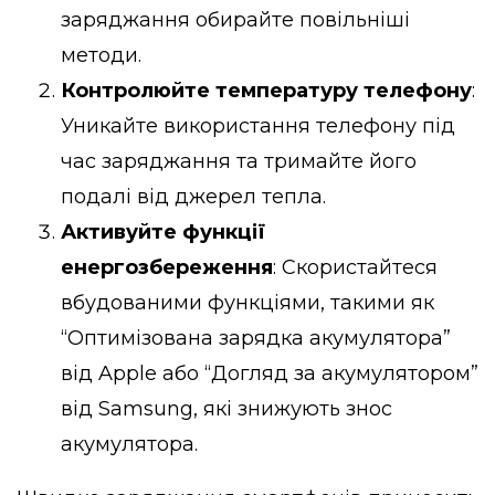
заряджання обирайте повільніші
методи.
Контролюйте температуру телефону
:
Уникайте використання телефону під
час заряджання та тримайте його
подалі від джерел тепла.
Активуйте функції
енергозбереження
: Скористайтеся
вбудованими функціями, такими як
“Оптимізована зарядка акумулятора”
від Apple або “Догляд за акумулятором”
від Samsung, які знижують знос
акумулятора.