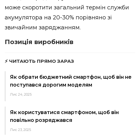
може скоротити загальний термін служби
акумулятора на 20-30% порівняно зі
звичайним заряджанням.
Позиція виробників
⚡ ЧИТАЮТЬ ПРЯМО ЗАРАЗ
Як обрати бюджетний смартфон, щоб він не
поступався дорогим моделям
Лис 24, 2025
Як користуватися смартфоном, щоб він
повільно розряджався
Лис 23, 2025