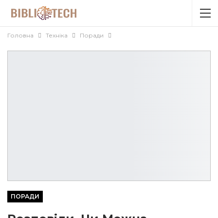
Головна
Техніка
Поради
ПОРАДИ