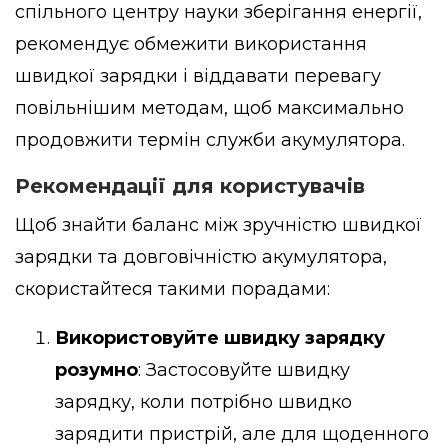
спільного центру науки зберігання енергії,
рекомендує обмежити використання
швидкої зарядки і віддавати перевагу
повільнішим методам, щоб максимально
продовжити термін служби акумулятора.
Рекомендації для користувачів
Щоб знайти баланс між зручністю швидкої
зарядки та довговічністю акумулятора,
скористайтеся такими порадами:
Використовуйте швидку зарядку
розумно
: Застосовуйте швидку
зарядку, коли потрібно швидко
зарядити пристрій, але для щоденного