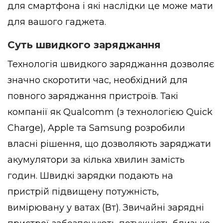
для смартфона і які наслідки це може мати
для вашого гаджета.
Суть швидкого заряджання
Технологія швидкого заряджання дозволяє
значно скоротити час, необхідний для
повного заряджання пристроїв. Такі
компанії як Qualcomm (з технологією Quick
Charge), Apple та Samsung розробили
власні рішення, що дозволяють заряджати
акумулятори за кілька хвилин замість
годин. Швидкі зарядки подають на
пристрій підвищену потужність,
вимірювану у ватах (Вт). Звичайні зарядні