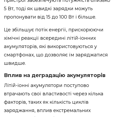
пристрої забезпечують потужність близько
5 Вт, тоді як швидкі зарядки можуть
пропонувати від 15 до 100 Вт і більше.
Це збільшує потік енергії, прискорюючи
хімічні реакції всередині літій-іонних
акумуляторів, які використовуються у
смартфонах, що дозволяє їм заряджатися
швидше.
Вплив на деградацію акумуляторів
Літій-іонні акумулятори поступово
втрачають свої властивості через кілька
факторів, таких як кількість циклів
заряджання, вплив екстремальних