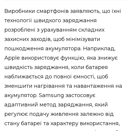
Виробники смартфонів заявляють, що їхні
технології швидкого заряджання
розроблені з урахуванням складних
захисних заходів, щоб мінімізувати
пошкодження акумулятора. Наприклад,
Apple використовує функцію, яка знижує
швидкість заряджання, коли батарея
наближається до повної ємності, щоб
зменшити нагрівання та навантаження на
акумулятор. Samsung застосовує
адаптивний метод заряджання, який
регулює подачу живлення залежно від
стану батареї та характеру використання,