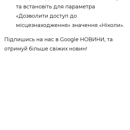
та встановіть для параметра
«Дозволити доступ до
місцезнаходження» значення «Ніколи».
Підпишись на нас в
Google НОВИНИ
, та
отримуй більше свіжих новин!