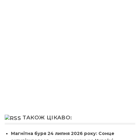
ТАКОЖ ЦІКАВО:
Магнітна буря 24 липня 2026 року: Сонце