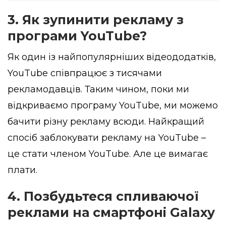
3. Як зупинити рекламу з
програми YouTube?
Як один із найпопулярніших відеододатків,
YouTube співпрацює з тисячами
рекламодавців. Таким чином, поки ми
відкриваємо програму YouTube, ми можемо
бачити різну рекламу всюди. Найкращий
спосіб заблокувати рекламу на YouTube –
це стати членом YouTube. Але це вимагає
плати.
4. Позбудьтеся спливаючої
реклами на смартфоні Galaxy