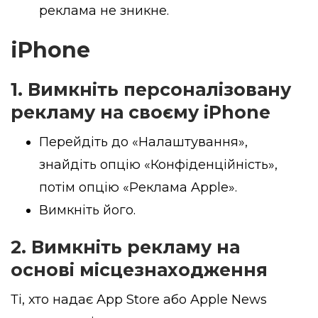
реклама не зникне.
iPhone
1. Вимкніть персоналізовану
рекламу на своєму iPhone
Перейдіть до «Налаштування»,
знайдіть опцію «Конфіденційність»,
потім опцію «Реклама Apple».
Вимкніть його.
2. Вимкніть рекламу на
основі місцезнаходження
Ті, хто надає App Store або Apple News