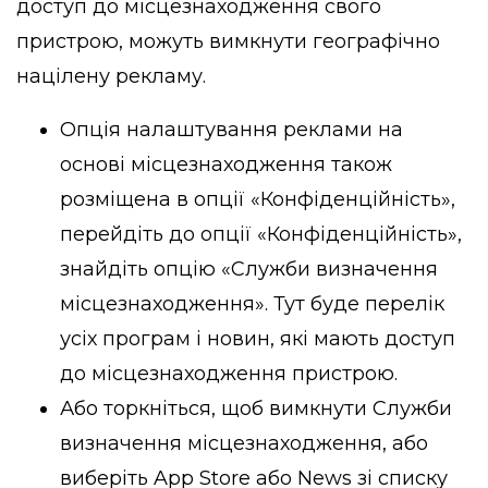
доступ до місцезнаходження свого
пристрою, можуть вимкнути географічно
націлену рекламу.
Опція налаштування реклами на
основі місцезнаходження також
розміщена в опції «Конфіденційність»,
перейдіть до опції «Конфіденційність»,
знайдіть опцію «Служби визначення
місцезнаходження». Тут буде перелік
усіх програм і новин, які мають доступ
до місцезнаходження пристрою.
Або торкніться, щоб вимкнути Служби
визначення місцезнаходження, або
виберіть App Store або News зі списку