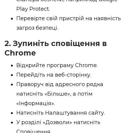
Play Protect.
Перевірте свій пристрій на наявність
загроз безпеці.
2. Зупиніть сповіщення в
Chrome
Відкрийте програму Chrome.
Перейдіть на веб-сторінку.
Праворуч від адресного рядка
натисніть «Більше», а потім
«Інформація».
Натисніть Налаштування сайту.
У розділі «Дозволи» натисніть
Сповіщення.