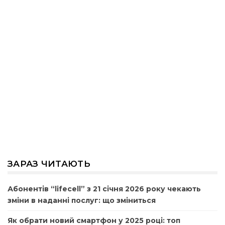
ЗАРАЗ ЧИТАЮТЬ
Абонентів “lifecell” з 21 січня 2026 року чекають
зміни в наданні послуг: що зміниться
Як обрати новий смартфон у 2025 році: топ