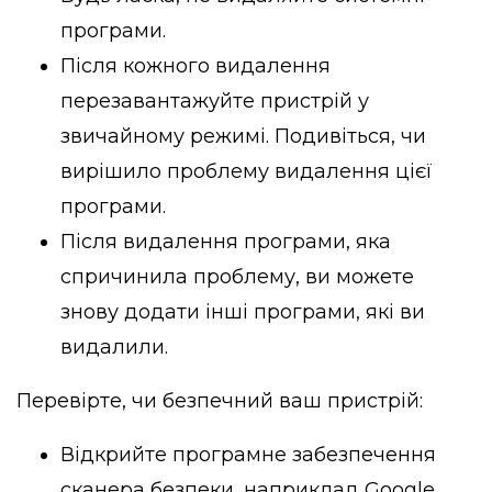
програми.
Після кожного видалення
перезавантажуйте пристрій у
звичайному режимі. Подивіться, чи
вирішило проблему видалення цієї
програми.
Після видалення програми, яка
спричинила проблему, ви можете
знову додати інші програми, які ви
видалили.
Перевірте, чи безпечний ваш пристрій:
Відкрийте програмне забезпечення
сканера безпеки, наприклад Google