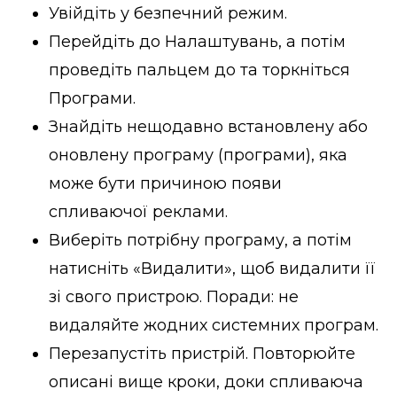
Увійдіть у безпечний режим.
Перейдіть до Налаштувань, а потім
проведіть пальцем до та торкніться
Програми.
Знайдіть нещодавно встановлену або
оновлену програму (програми), яка
може бути причиною появи
спливаючої реклами.
Виберіть потрібну програму, а потім
натисніть «Видалити», щоб видалити її
зі свого пристрою. Поради: не
видаляйте жодних системних програм.
Перезапустіть пристрій. Повторюйте
описані вище кроки, доки спливаюча