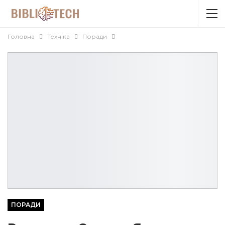
Головна
Техніка
Поради
ПОРАДИ