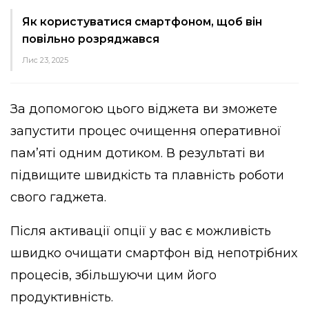
Як користуватися смартфоном, щоб він
повільно розряджався
Лис 23, 2025
За допомогою цього віджета ви зможете
запустити процес очищення оперативної
пам’яті одним дотиком. В результаті ви
підвищите швидкість та плавність роботи
свого гаджета.
Після активації опції у вас є можливість
швидко очищати смартфон від непотрібних
процесів, збільшуючи цим його
продуктивність.