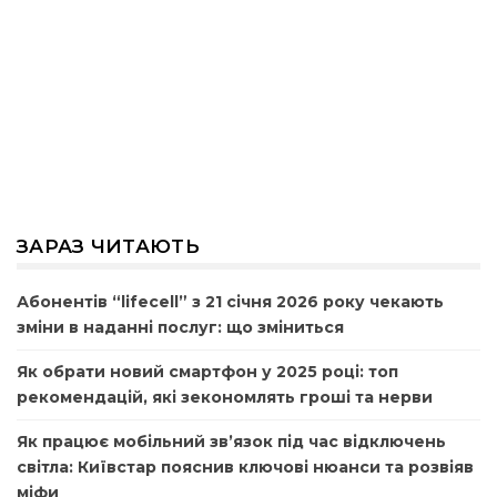
ЗАРАЗ ЧИТАЮТЬ
Абонентів “lifecell” з 21 січня 2026 року чекають
зміни в наданні послуг: що зміниться
Як обрати новий смартфон у 2025 році: топ
рекомендацій, які зекономлять гроші та нерви
Як працює мобільний зв’язок під час відключень
світла: Київстар пояснив ключові нюанси та розвіяв
міфи