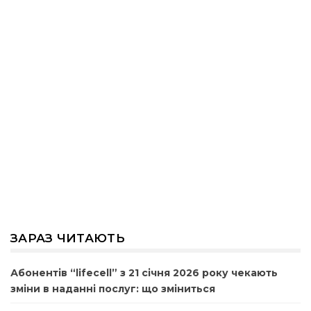
ЗАРАЗ ЧИТАЮТЬ
Абонентів “lifecell” з 21 січня 2026 року чекають
зміни в наданні послуг: що зміниться