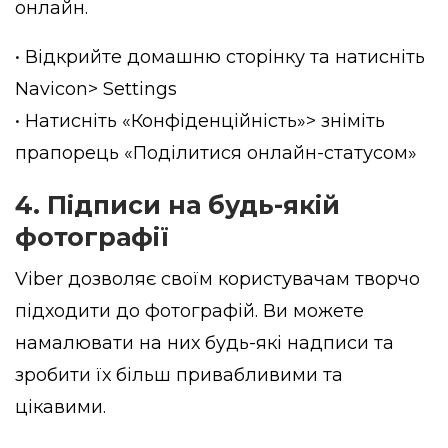
онлайн.
• Відкрийте домашню сторінку та натисніть
Navicon> Settings
• Натисніть «Конфіденційність»> зніміть
прапорець «Поділитися онлайн-статусом»
4. Підписи на будь-якій
фотографії
Viber дозволяє своїм користувачам творчо
підходити до фотографій. Ви можете
намалювати на них будь-які надписи та
зробити їх більш привабливими та
цікавими.