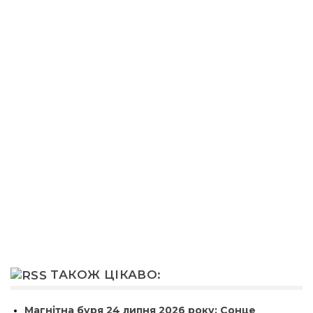
ТАКОЖ ЦІКАВО:
Магнітна буря 24 липня 2026 року: Сонце