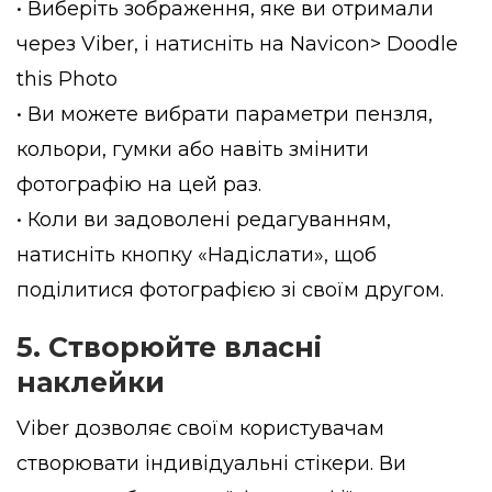
• Виберіть зображення, яке ви отримали
через Viber, і натисніть на Navicon> Doodle
this Photo
• Ви можете вибрати параметри пензля,
кольори, гумки або навіть змінити
фотографію на цей раз.
• Коли ви задоволені редагуванням,
натисніть кнопку «Надіслати», щоб
поділитися фотографією зі своїм другом.
5. Створюйте власні
наклейки
Viber дозволяє своїм користувачам
створювати індивідуальні стікери. Ви