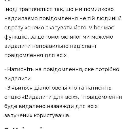
Іноді трапляється так, що ми помилково
надсилаємо повідомлення не тій людині й
одразу хочемо скасувати його. Viber має
функцію, за допомогою якої ми можемо
видалити неправильно надіслані
повідомлення для всіх.
• Натисніть на повідомлення, яке потрібно
видалити.
• З’явиться діалогове вікно та натисніть
опцію «Видалити для всіх», і повідомлення
буде видалено назавжди для всіх
залучених користувачів.