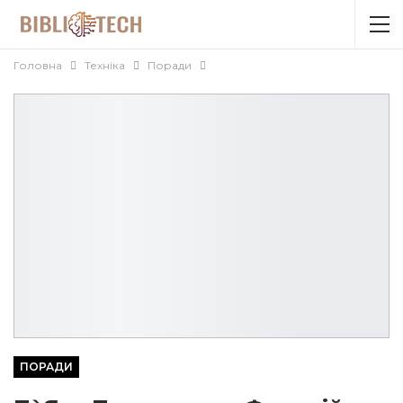
Головна
Техніка
Поради
ПОРАДИ