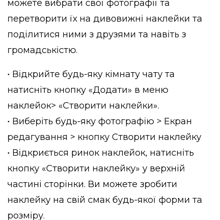
можете вибрати свої фотографії та
перетворити їх на дивовижні наклейки та
поділитися ними з друзями та навіть з
громадськістю.
• Відкрийте будь-яку кімнату чату та
натисніть кнопку «Додати» в меню
наклейок> «Створити наклейки».
• Виберіть будь-яку фотографію > Екран
редагування > кнопку Створити наклейку
• Відкриється ринок наклейок, натисніть
кнопку «Створити наклейку» у верхній
частині сторінки. Ви можете зробити
наклейку на свій смак будь-якої форми та
розміру.