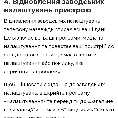
4. Відновлення заводських
налаштувань пристрою
Відновлення заводських налаштувань
телефону назавжди стирає всі ваші дані.
Це включає всі ваші програми, медіа та
налаштування та повертає ваш пристрій до
стандартного стану. Це має очистити
налаштування або помилку, яка
спричинила проблему.
Щоб ініціювати скидання до заводських
налаштувань, відкрийте програму
«Налаштування» та перейдіть до «Загальне
керування/Система» > «Скинути» > «Скинути