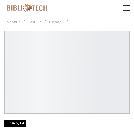
Головна
Техніка
Поради
ПОРАДИ