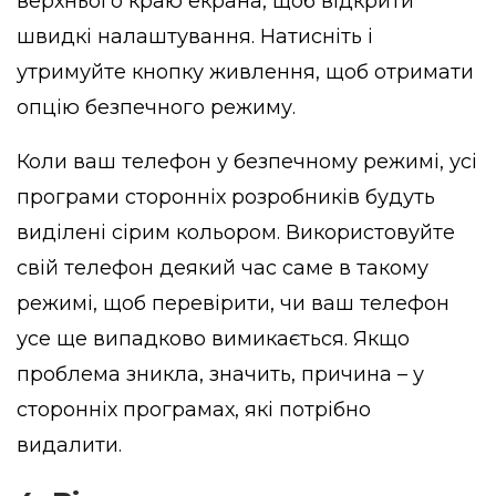
верхнього краю екрана, щоб відкрити
швидкі налаштування. Натисніть і
утримуйте кнопку живлення, щоб отримати
опцію безпечного режиму.
Коли ваш телефон у безпечному режимі, усі
програми сторонніх розробників будуть
виділені сірим кольором. Використовуйте
свій телефон деякий час саме в такому
режимі, щоб перевірити, чи ваш телефон
усе ще випадково вимикається. Якщо
проблема зникла, значить, причина – у
сторонніх програмах, які потрібно
видалити.