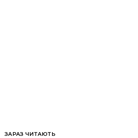
ЗАРАЗ ЧИТАЮТЬ