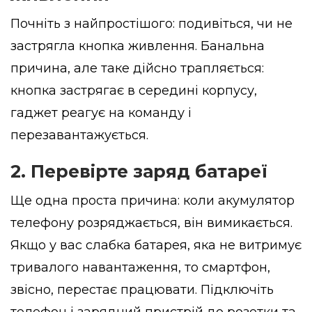
Почніть з найпростішого: подивіться, чи не
застрягла кнопка живлення. Банальна
причина, але таке дійсно трапляється:
кнопка застрягає в середині корпусу,
гаджет реагує на команду і
перезавантажується.
2. Перевірте заряд батареї
Ще одна проста причина: коли акумулятор
телефону розряджається, він вимикається.
Якщо у вас слабка батарея, яка не витримує
тривалого навантаження, то смартфон,
звісно, перестає працювати. Підключіть