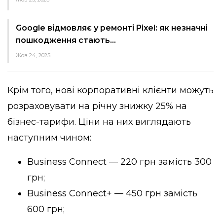
Google відмовляє у ремонті Pixel: як незначні
пошкодження стають…
Жов 24, 2025
Крім того, нові корпоративні клієнти можуть
розраховувати на річну знижку 25% на
бізнес-тарифи. Ціни на них виглядають
наступним чином:
Business Connect — 220 грн замість 300
грн;
Business Connect+ — 450 грн замість
600 грн;