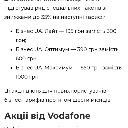
підготував ряд спеціальних пакетів зі
знижками до 35% на наступні тарифи:
Бізнес UA. Лайт — 195 грн замість 300
грн;
Бізнес UA. Оптимум — 390 грн замість
600 грн;
Бізнес UA. Максимум — 650 грн замість
1000 грн.
Ці акції діють для нових користувачів
бізнес-тарифів протягом шести місяців.
Акції від Vodafone