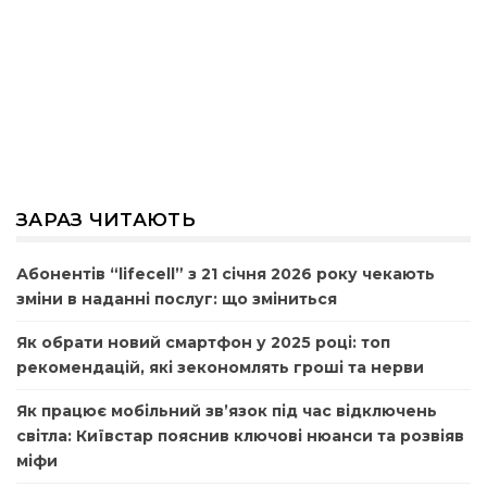
ЗАРАЗ ЧИТАЮТЬ
Абонентів “lifecell” з 21 січня 2026 року чекають
зміни в наданні послуг: що зміниться
Як обрати новий смартфон у 2025 році: топ
рекомендацій, які зекономлять гроші та нерви
Як працює мобільний зв’язок під час відключень
світла: Київстар пояснив ключові нюанси та розвіяв
міфи