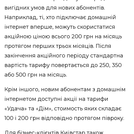
вигідних умов для нових абонентів.
Наприклад, ті, хто підключає домашній
інтернет вперше, можуть скористатися
акційною ціною всього 200 грн на місяць
протягом перших трьох місяців. Після
закінчення акційного періоду стандартна
вартість тарифу повертається до 250, 350
або 500 грн на місяць.
Крім іншого, новим абонентам з домашнім
інтернетом доступні акції на тарифи
«Удача» та «Дім», стоимость яких складає
100 і 200 грн відповідно протягом півроку.
Для бізнес-клієнтів Київстар також