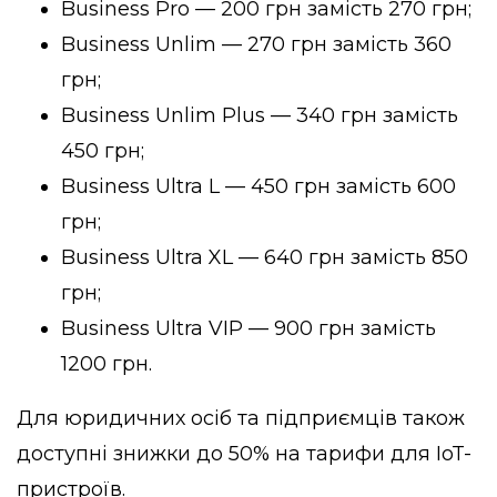
Business Pro — 200 грн замість 270 грн;
Business Unlim — 270 грн замість 360
грн;
Business Unlim Plus — 340 грн замість
450 грн;
Business Ultra L — 450 грн замість 600
грн;
Business Ultra XL — 640 грн замість 850
грн;
Business Ultra VIP — 900 грн замість
1200 грн.
Для юридичних осіб та підприємців також
доступні знижки до 50% на тарифи для IoT-
пристроїв.