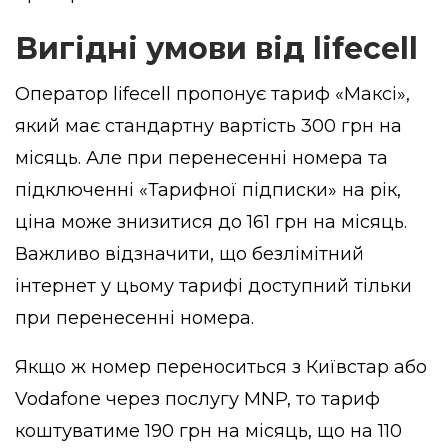
Вигідні умови від lifecell
Оператор lifecell пропонує тариф «Максі»,
який має стандартну вартість 300 грн на
місяць. Але при перенесенні номера та
підключенні «Тарифної підписки» на рік,
ціна може знизитися до 161 грн на місяць.
Важливо відзначити, що безлімітний
інтернет у цьому тарифі доступний тільки
при перенесенні номера.
Якщо ж номер переноситься з Київстар або
Vodafone через послугу MNP, то тариф
коштуватиме 190 грн на місяць, що на 110