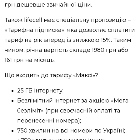
грн дешевше звичайної ціни.
Також lifecell має спеціальну пропозицію –
«Тарифна підписка», яка дозволяє сплатити
тариф на рік вперед із знижкою 15%. Таким
чином, річна вартість складе 1980 грн або
161 грн на місяць.
Що входить до тарифу «Максі»?
25 ГБ інтернету;
Безлімітний інтернет за акцією «Мега
безліміт» (при своєчасній оплаті та
перенесенні номера);
750 хвилин на всі номери по Україні;