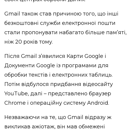
Gmail також став причиною того, що інші
безкоштовні служби електронної пошти
стали пропонувати набагато більше пам’яті,
ніж 20 років тому.
Після Gmail з’явилися Карти Google і
Документи Google із програмами для
обробки текстів і електронних таблиць.
Потім відбулося придбання відеосайту
YouTube, далі – представлено браузер
Chrome і операційну систему Android.
Незважаючи на те, що Gmail відразу ж
викликав ажіотаж, він мав обмежені