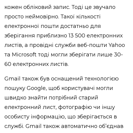
кожен обліковий запис. Тоді це звучало
просто неймовірно. Такої кількості
електронної пошти достатньо для
зберігання приблизно 13 500 електронних
листів, а провідні служби веб-пошти Yahoo
та Microsoft тоді могли зберігати лише 30-
60 електронних листів.
Gmail також був оснащений технологією
пошуку Google, щоб користувачі могли
швидко знайти потрібний старий
електронний лист, фотографію чи іншу
особисту інформацію, що зберігається в
службі. Gmail також автоматично об’єднав