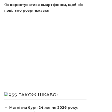
Як користуватися смартфоном, щоб він
повільно розряджався
ТАКОЖ ЦІКАВО:
Магнітна буря 24 липня 2026 року: