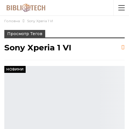
Головна
Sony Xperia 1 VI
Просмотр Тегов
Sony Xperia 1 VI
НОВИНИ