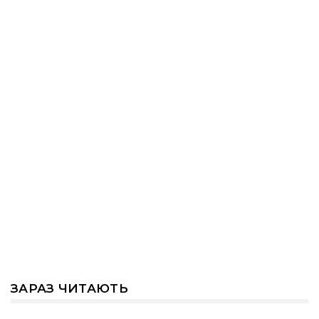
ЗАРАЗ ЧИТАЮТЬ