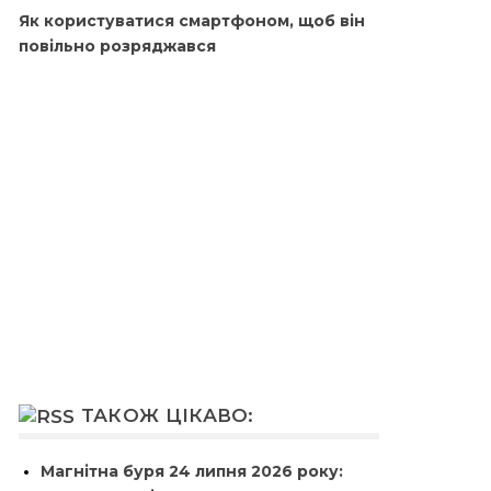
Як користуватися смартфоном, щоб він
повільно розряджався
ТАКОЖ ЦІКАВО:
Магнітна буря 24 липня 2026 року: