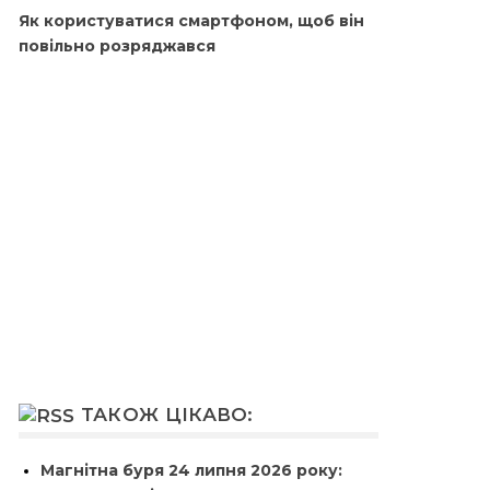
Як користуватися смартфоном, щоб він
повільно розряджався
ТАКОЖ ЦІКАВО:
Магнітна буря 24 липня 2026 року: