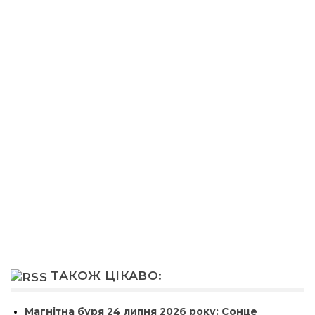
ТАКОЖ ЦІКАВО:
Магнітна буря 24 липня 2026 року: Сонце