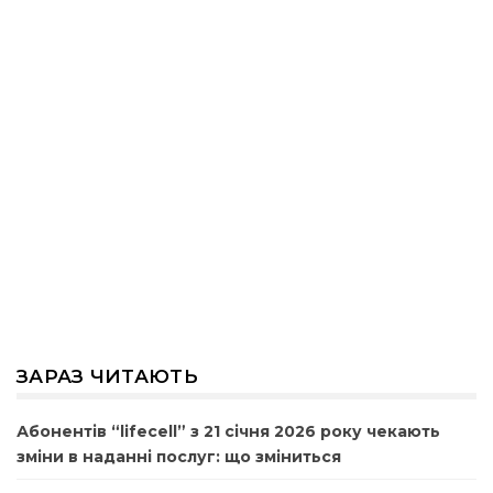
ЗАРАЗ ЧИТАЮТЬ
Абонентів “lifecell” з 21 січня 2026 року чекають
зміни в наданні послуг: що зміниться