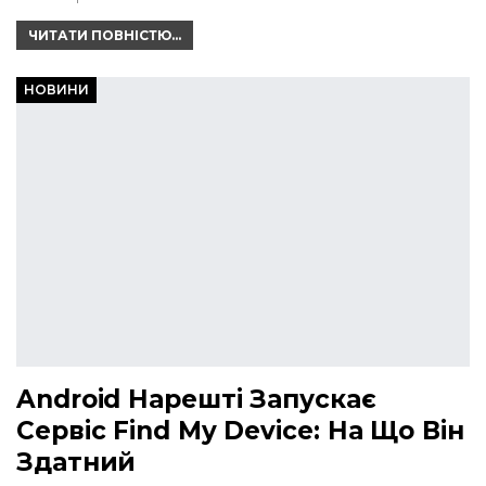
ЧИТАТИ ПОВНІСТЮ...
НОВИНИ
Android Нарешті Запускає
Сервіс Find My Device: На Що Він
Здатний