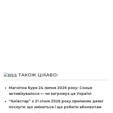
ТАКОЖ ЦІКАВО:
Магнітна буря 24 липня 2026 року: Сонце
активізувалося — чи загрожує це Україні
“Київстар” з 21 січня 2026 року припиняє деякі
послуги: що зміниться і що робити абонентам