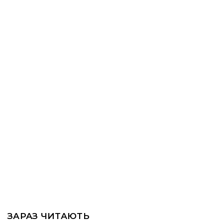
ЗАРАЗ ЧИТАЮТЬ