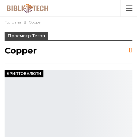
Головна
Copper
Просмотр Тегов
Copper
КРИПТОВАЛЮТИ