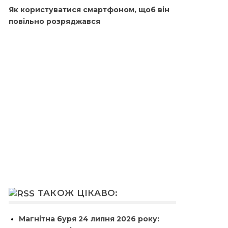
Як користуватися смартфоном, щоб він
повільно розряджався
ТАКОЖ ЦІКАВО:
Магнітна буря 24 липня 2026 року: