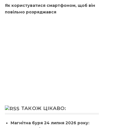
Як користуватися смартфоном, щоб він
повільно розряджався
ТАКОЖ ЦІКАВО:
Магнітна буря 24 липня 2026 року: