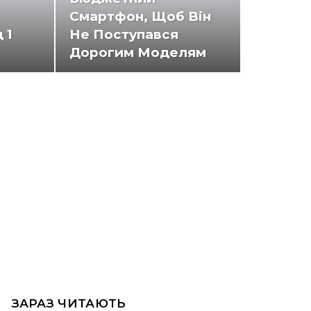
Смартфон, Щоб Він
 1
Не Поступався
Дорогим Моделям
ЗАРАЗ ЧИТАЮТЬ