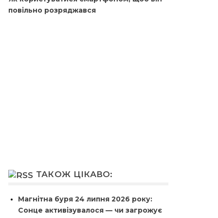
повільно розряджався
ТАКОЖ ЦІКАВО:
Магнітна буря 24 липня 2026 року:
Сонце активізувалося — чи загрожує