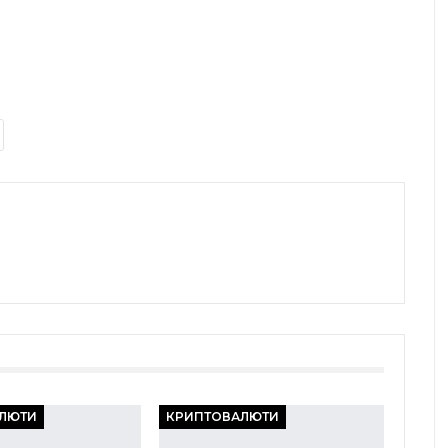
ЛЮТИ
КРИПТОВАЛЮТИ