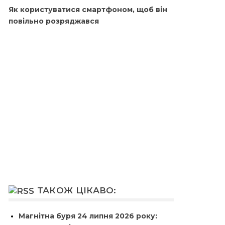
Як користуватися смартфоном, щоб він
повільно розряджався
ТАКОЖ ЦІКАВО:
Магнітна буря 24 липня 2026 року: