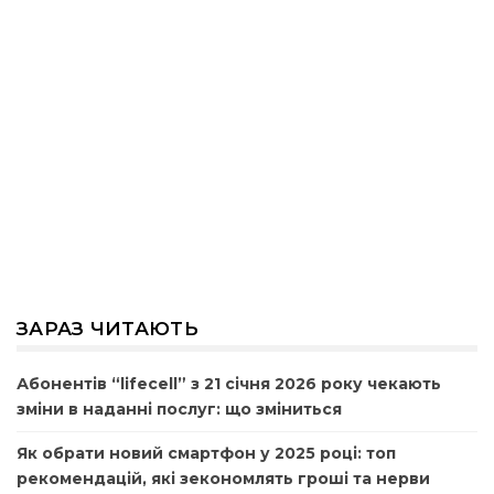
ЗАРАЗ ЧИТАЮТЬ
Абонентів “lifecell” з 21 січня 2026 року чекають
зміни в наданні послуг: що зміниться
Як обрати новий смартфон у 2025 році: топ
рекомендацій, які зекономлять гроші та нерви