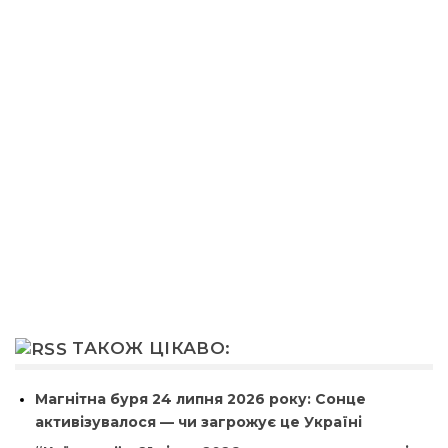
ТАКОЖ ЦІКАВО:
Магнітна буря 24 липня 2026 року: Сонце
активізувалося — чи загрожує це Україні