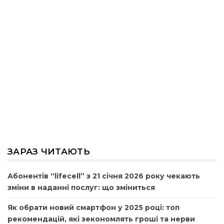
ЗАРАЗ ЧИТАЮТЬ
Абонентів “lifecell” з 21 січня 2026 року чекають
зміни в наданні послуг: що зміниться
Як обрати новий смартфон у 2025 році: топ
рекомендацій, які зекономлять гроші та нерви