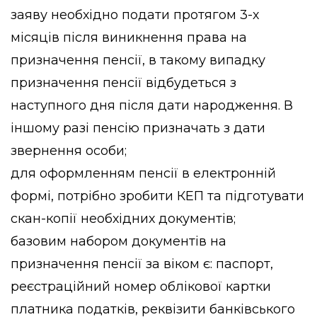
заяву необхідно подати протягом 3-х
місяців після виникнення права на
призначення пенсії, в такому випадку
призначення пенсії відбудеться з
наступного дня після дати народження. В
іншому разі пенсію призначать з дати
звернення особи;
для оформленням пенсії в електронній
формі, потрібно зробити КЕП та підготувати
скан-копії необхідних документів;
базовим набором документів на
призначення пенсії за віком є: паспорт,
реєстраційний номер облікової картки
платника податків, реквізити банківського