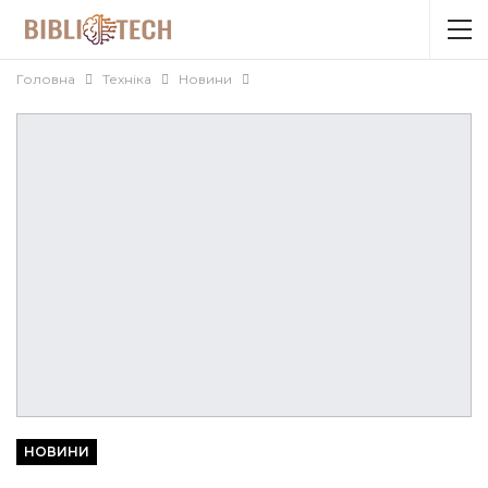
Головна
Техніка
Новини
НОВИНИ