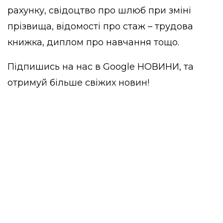
рахунку, свідоцтво про шлюб при зміні
прізвища, відомості про стаж – трудова
книжка, диплом про навчання тощо.
Підпишись на нас в
Google НОВИНИ
, та
отримуй більше свіжих новин!