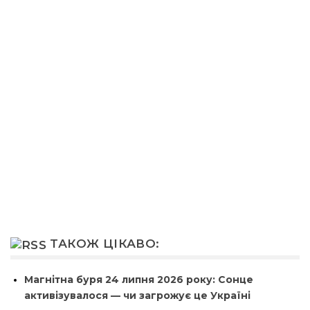
ТАКОЖ ЦІКАВО:
Магнітна буря 24 липня 2026 року: Сонце
активізувалося — чи загрожує це Україні