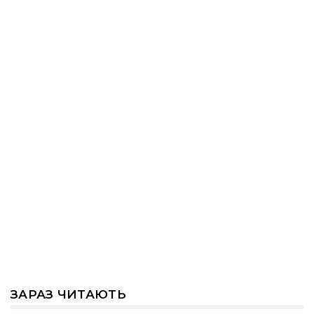
ЗАРАЗ ЧИТАЮТЬ