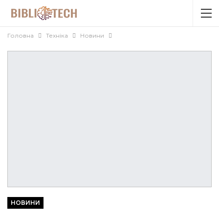
Головна
Техніка
Новини
НОВИНИ