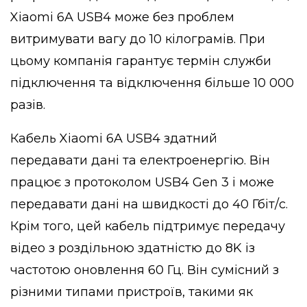
Xiaomi 6A USB4 може без проблем
витримувати вагу до 10 кілограмів. При
цьому компанія гарантує термін служби
підключення та відключення більше 10 000
разів.
Кабель Xiaomi 6A USB4 здатний
передавати дані та електроенергію. Він
працює з протоколом USB4 Gen 3 і може
передавати дані на швидкості до 40 Гбіт/с.
Крім того, цей кабель підтримує передачу
відео з роздільною здатністю до 8K із
частотою оновлення 60 Гц. Він сумісний з
різними типами пристроїв, такими як