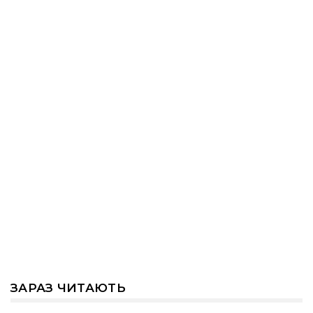
ЗАРАЗ ЧИТАЮТЬ