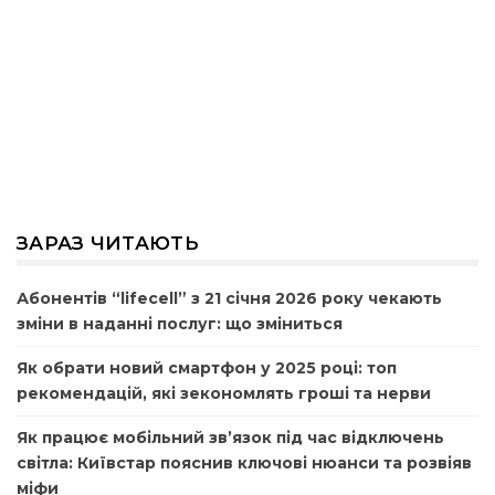
ЗАРАЗ ЧИТАЮТЬ
Абонентів “lifecell” з 21 січня 2026 року чекають
зміни в наданні послуг: що зміниться
Як обрати новий смартфон у 2025 році: топ
рекомендацій, які зекономлять гроші та нерви
Як працює мобільний зв’язок під час відключень
світла: Київстар пояснив ключові нюанси та розвіяв
міфи