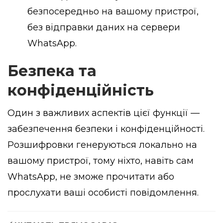
безпосередньо на вашому пристрої,
без відправки даних на сервери
WhatsApp.
Безпека та
конфіденційність
Один з важливих аспектів цієї функції —
забезпечення безпеки і конфіденційності.
Розшифровки генеруються локально на
вашому пристрої, тому ніхто, навіть сам
WhatsApp, не зможе прочитати або
прослухати ваші особисті повідомлення.