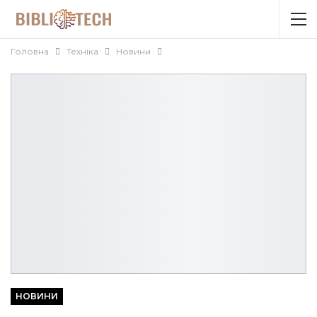
Головна
Техніка
Новини
НОВИНИ