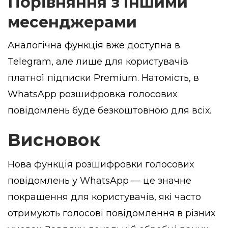
Порівняння з іншими
месенджерами
Аналогічна функція вже доступна в
Telegram, але лише для користувачів
платної підписки Premium. Натомість, в
WhatsApp розшифровка голосових
повідомлень буде безкоштовною для всіх.
Висновок
Нова функція розшифровки голосових
повідомлень у WhatsApp — це значне
покращення для користувачів, які часто
отримують голосові повідомлення в різних