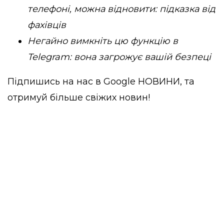
телефоні, можна відновити: підказка від
фахівців
Негайно вимкніть цю функцію в
Telegram: вона загрожує вашій безпеці
Підпишись на нас в
Google НОВИНИ
, та
отримуй більше свіжих новин!