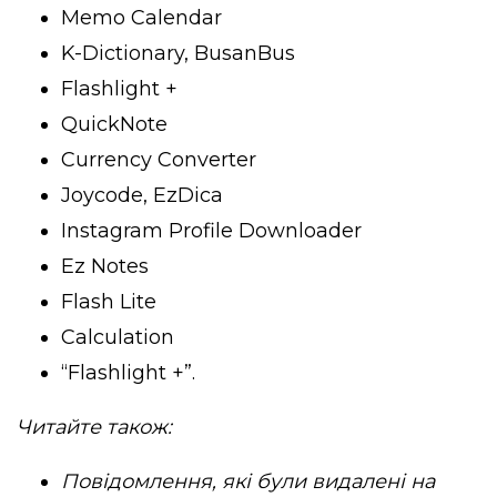
Memo Calendar
K-Dictionary, BusanBus
Flashlight +
QuickNote
Currency Converter
Joycode, EzDica
Instagram Profile Downloader
Ez Notes
Flash Lite
Calculation
“Flashlight +”.
Читайте також:
Повідомлення, які були видалені на