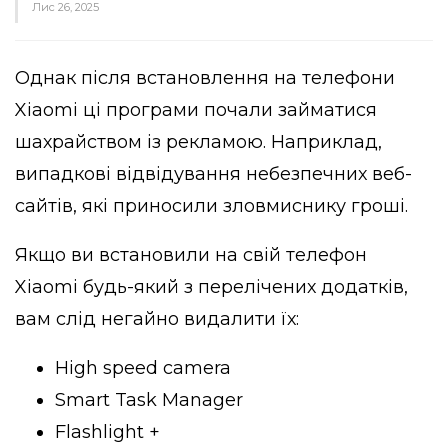
Лис 26, 2025
Однак після встановлення на телефони
Xiaomi ці програми почали займатися
шахрайством із рекламою. Наприклад,
випадкові відвідування небезпечних веб-
сайтів, які приносили зловмиснику гроші.
Якщо ви встановили на свій телефон
Xiaomi будь-який з перелічених додатків,
вам слід негайно видалити їх:
High speed camera
Smart Task Manager
Flashlight +