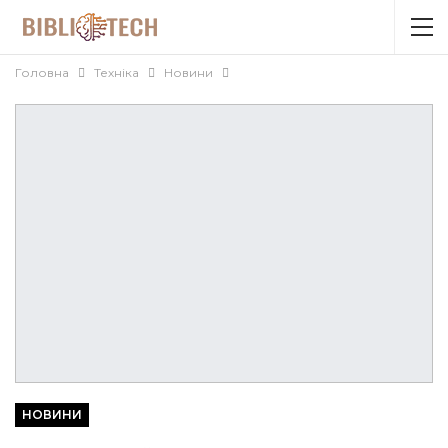
Головна
Техніка
Новини
НОВИНИ