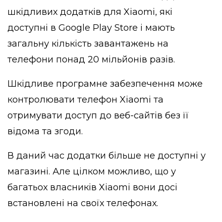
шкідливих додатків для Xiaomi, які
доступні в Google Play Store і мають
загальну кількість завантажень на
телефони понад 20 мільйонів разів.
Шкідливе програмне забезпечення може
контролювати телефон Xiaomi та
отримувати доступ до веб-сайтів без її
відома та згоди.
В даний час додатки більше не доступні у
магазині. Але цілком можливо, що у
багатьох власників Xiaomi вони досі
встановлені на своїх телефонах.