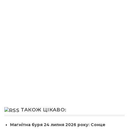
ТАКОЖ ЦІКАВО:
Магнітна буря 24 липня 2026 року: Сонце