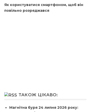
Як користуватися смартфоном, щоб він
повільно розряджався
ТАКОЖ ЦІКАВО:
Магнітна буря 24 липня 2026 року: