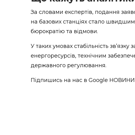
За словами експертів, подання заяв
на базових станціях стало швидшим
бюрократію та відмови.
У таких умовах стабільність зв’язку
енергоресурсів, технічним забезпе
державного регулювання.
Підпишись на нас в
Google НОВИНИ