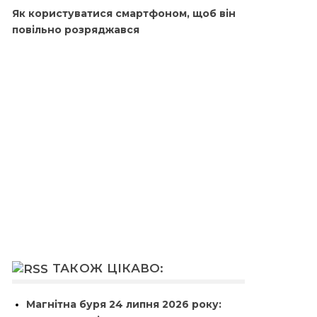
Як користуватися смартфоном, щоб він
повільно розряджався
ТАКОЖ ЦІКАВО:
Магнітна буря 24 липня 2026 року: