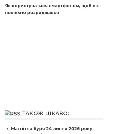
Як користуватися смартфоном, щоб він
повільно розряджався
ТАКОЖ ЦІКАВО:
Магнітна буря 24 липня 2026 року: