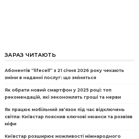
ЗАРАЗ ЧИТАЮТЬ
Абонентів “lifecell” з 21 січня 2026 року чекають
зміни в наданні послуг: що зміниться
Як обрати новий смартфон у 2025 році: топ
рекомендацій, які зекономлять гроші та нерви
Як працює мобільний зв’язок під час відключень
світла: Київстар пояснив ключові нюанси та розвіяв
міфи
Київстар розширює можливості міжнародного