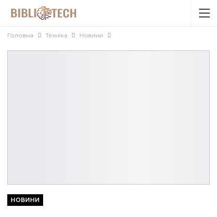
Головна
Техніка
Новини
НОВИНИ