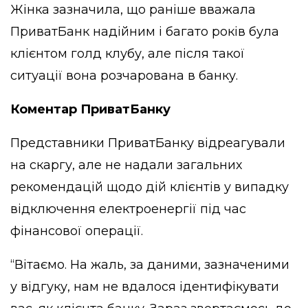
Жінка зазначила, що раніше вважала
ПриватБанк надійним і багато років була
клієнтом голд клубу, але після такої
ситуації вона розчарована в банку.
Коментар ПриватБанку
Представники ПриватБанку відреагували
на скаргу, але не надали загальних
рекомендацій щодо дій клієнтів у випадку
відключення електроенергії під час
фінансової операції.
“Вітаємо. На жаль, за даними, зазначеними
у відгуку, нам не вдалося ідентифікувати