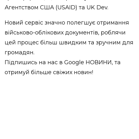
Агентством США (USAID) та UK Dev.
Новий сервіс значно полегшує отримання
військово-облікових документів, роблячи
цей процес більш швидким та зручним для
громадян.
Підпишись на нас в
Google НОВИНИ
, та
отримуй більше свіжих новин!