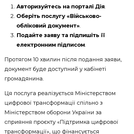
Авторизуйтесь на порталі Дія
.
Оберіть послугу «Військово-
обліковий документ»
.
Подайте заяву та підпишіть її
електронним підписом
.
Протягом 10 хвилин після подання заяви,
документ буде доступний у кабінеті
громадянина.
Ця послуга реалізується Міністерством
цифрової трансформації спільно з
Міністерством оборони України за
сприяння проєкту «Підтримка цифрової
трансформації», що фінансується