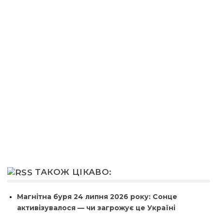
ТАКОЖ ЦІКАВО:
Магнітна буря 24 липня 2026 року: Сонце
активізувалося — чи загрожує це Україні