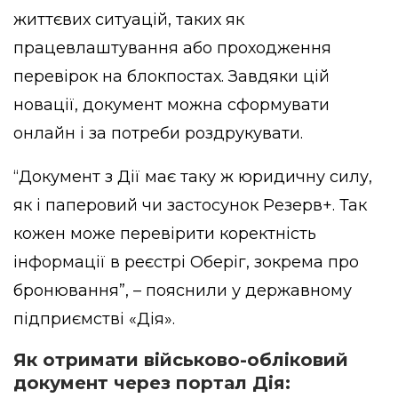
життєвих ситуацій, таких як
працевлаштування або проходження
перевірок на блокпостах. Завдяки цій
новації, документ можна сформувати
онлайн і за потреби роздрукувати.
“Документ з Дії має таку ж юридичну силу,
як і паперовий чи застосунок Резерв+. Так
кожен може перевірити коректність
інформації в реєстрі Оберіг, зокрема про
бронювання”, – пояснили у державному
підприємстві «Дія».
Як отримати військово-обліковий
документ через портал Дія: