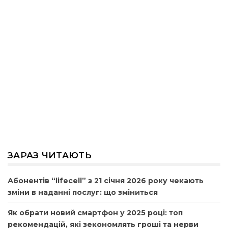
ЗАРАЗ ЧИТАЮТЬ
Абонентів “lifecell” з 21 січня 2026 року чекають
зміни в наданні послуг: що зміниться
Як обрати новий смартфон у 2025 році: топ
рекомендацій, які зекономлять гроші та нерви