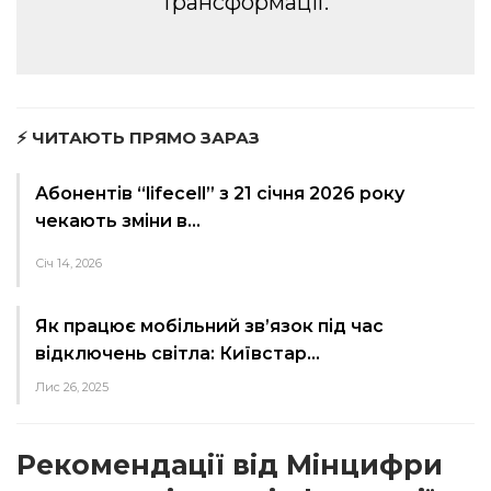
трансформації.
⚡ ЧИТАЮТЬ ПРЯМО ЗАРАЗ
Абонентів “lifecell” з 21 січня 2026 року
чекають зміни в…
Січ 14, 2026
Як працює мобільний зв’язок під час
відключень світла: Київстар…
Лис 26, 2025
Рекомендації від Мінцифри