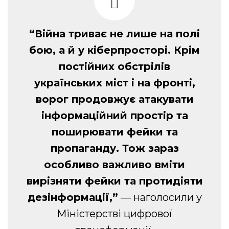
“Війна триває не лише на полі
бою, а й у кіберпросторі. Крім
постійних обстрілів
українських міст і на фронті,
ворог продовжує атакувати
інформаційний простір та
поширювати фейки та
пропаганду. Тож зараз
особливо важливо вміти
вирізняти фейки та протидіяти
дезінформації,”
— наголосили у
Міністерстві цифрової