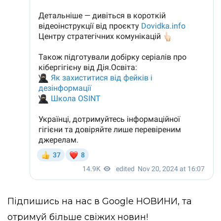
Підпишись на нас в
Google НОВИНИ
, та
отримуй більше свіжих новин!