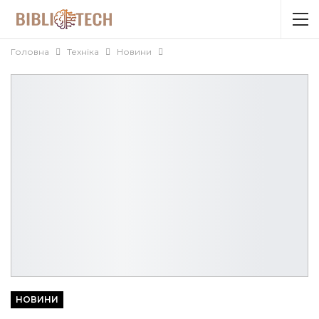
Головна
Техніка
Новини
НОВИНИ