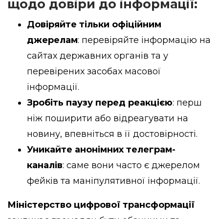
щодо довіри до інформації:
Довіряйте тільки офіційним
джерелам
: перевіряйте інформацію на
сайтах державних органів та у
перевірених засобах масової
інформації.
Зробіть паузу перед реакцією
: перш
ніж поширити або відреагувати на
новину, впевніться в її достовірності.
Уникайте анонімних телеграм-
каналів
: саме вони часто є джерелом
фейків та маніпулятивної інформації.
Міністерство цифрової трансформації