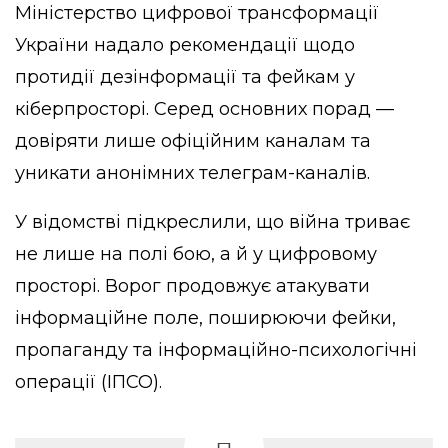
Міністерство цифрової трансформації
України надало
рекомендації
щодо
протидії дезінформації та фейкам у
кіберпросторі. Серед основних порад —
довіряти лише офіційним каналам та
уникати анонімних телеграм-каналів.
У відомстві підкреслили, що війна триває
не лише на полі бою, а й у цифровому
просторі. Ворог продовжує атакувати
інформаційне поле, поширюючи фейки,
пропаганду та інформаційно-психологічні
операції (ІПСО).