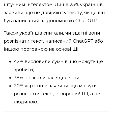
штучним інтелектом. Лише 25% українців
заявили, що не довіряють тексту, якщо він
був написаний за допомогою Chat GTP.
Також українців спитали, чи здатні вони
розпізнати текст, написаний ChatGPT або
іншою програмою на основі ШІ:
42% висловили сумнів, що можуть це
зробити;
38% не знали, як відповісти;
20% українців заявили, що можуть
розпізнати текст, створений ШІ, а не
людиною.