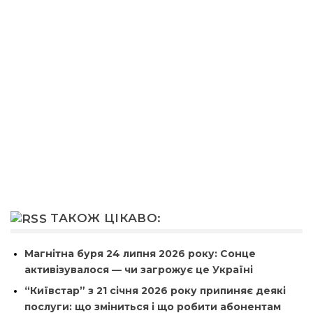
ТАКОЖ ЦІКАВО:
Магнітна буря 24 липня 2026 року: Сонце
активізувалося — чи загрожує це Україні
“Київстар” з 21 січня 2026 року припиняє деякі
послуги: що зміниться і що робити абонентам