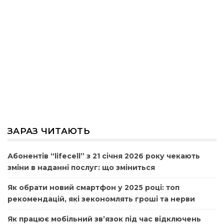
ЗАРАЗ ЧИТАЮТЬ
Абонентів “lifecell” з 21 січня 2026 року чекають
зміни в наданні послуг: що зміниться
Як обрати новий смартфон у 2025 році: топ
рекомендацій, які зекономлять гроші та нерви
Як працює мобільний зв’язок під час відключень