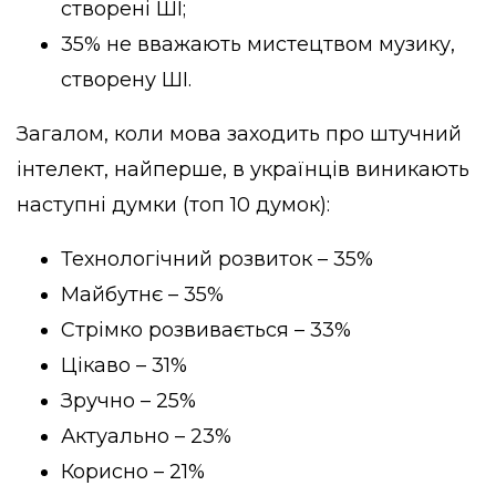
створені ШІ;
35% не вважають мистецтвом музику,
створену ШІ.
Загалом, коли мова заходить про штучний
інтелект, найперше, в українців виникають
наступні думки (топ 10 думок):
Технологічний розвиток – 35%
Майбутнє – 35%
Стрімко розвивається – 33%
Цікаво – 31%
Зручно – 25%
Актуально – 23%
Корисно – 21%