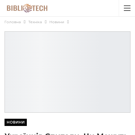
Головна
Техніка
Новини
НОВИНИ