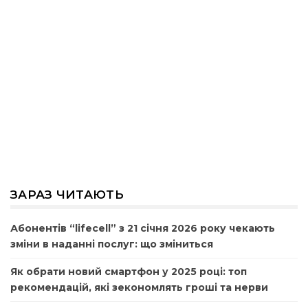
ЗАРАЗ ЧИТАЮТЬ
Абонентів “lifecell” з 21 січня 2026 року чекають
зміни в наданні послуг: що зміниться
Як обрати новий смартфон у 2025 році: топ
рекомендацій, які зекономлять гроші та нерви