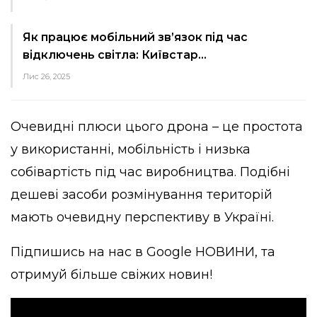
Як працює мобільний зв’язок під час
відключень світла: Київстар…
Лис 26, 2025
Очевидні плюси цього дрона – це простота
у використанні, мобільність і низька
собівартість під час виробництва. Подібні
дешеві засоби розмінування територій
мають очевидну перспективу в Україні.
Підпишись на нас в
Google НОВИНИ
, та
отримуй більше свіжих новин!