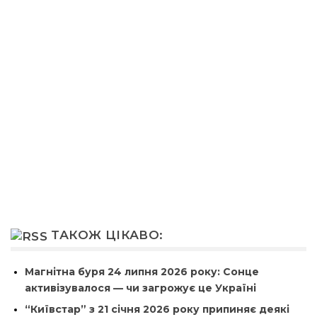
ТАКОЖ ЦІКАВО:
Магнітна буря 24 липня 2026 року: Сонце
активізувалося — чи загрожує це Україні
“Київстар” з 21 січня 2026 року припиняє деякі