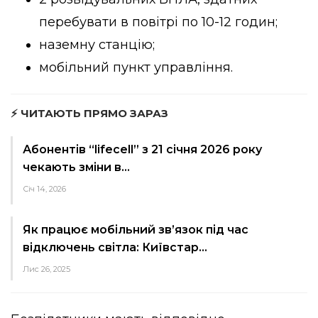
перебувати в повітрі по 10-12 годин;
наземну станцію;
мобільний пункт управління.
⚡ ЧИТАЮТЬ ПРЯМО ЗАРАЗ
Абонентів “lifecell” з 21 січня 2026 року
чекають зміни в…
Січ 14, 2026
Як працює мобільний зв’язок під час
відключень світла: Київстар…
Лис 26, 2025