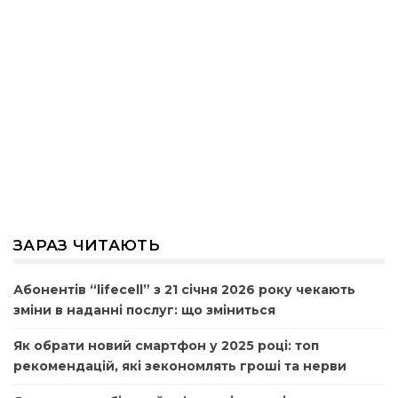
ЗАРАЗ ЧИТАЮТЬ
Абонентів “lifecell” з 21 січня 2026 року чекають
зміни в наданні послуг: що зміниться
Як обрати новий смартфон у 2025 році: топ
рекомендацій, які зекономлять гроші та нерви