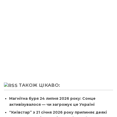
ТАКОЖ ЦІКАВО:
Магнітна буря 24 липня 2026 року: Сонце
активізувалося — чи загрожує це Україні
“Київстар” з 21 січня 2026 року припиняє деякі