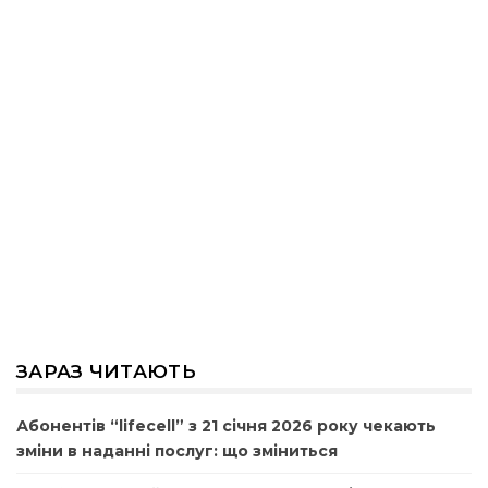
ЗАРАЗ ЧИТАЮТЬ
Абонентів “lifecell” з 21 січня 2026 року чекають
зміни в наданні послуг: що зміниться