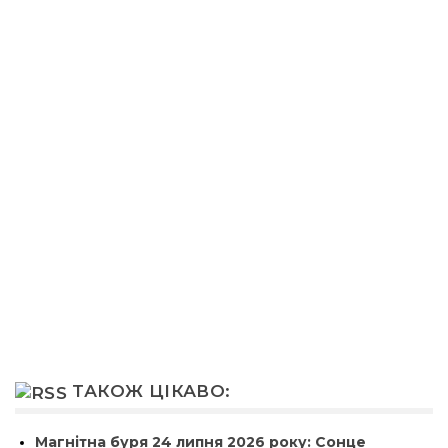
ТАКОЖ ЦІКАВО:
Магнітна буря 24 липня 2026 року: Сонце