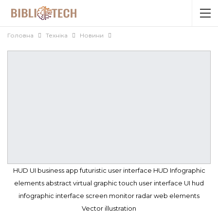
Головна
Техніка
Новини
HUD UI business app futuristic user interface HUD Infographic
elements abstract virtual graphic touch user interface UI hud
infographic interface screen monitor radar web elements
Vector illustration