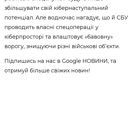
збільшувати свій кібернаступальний
потенціал. Але водночас нагадує, що й СБУ
проводить власні спецоперації у
кіберпросторі та влаштовує «бавовну»
ворогу, знищуючи різні військові об’єкти.
Підпишись на нас в
Google НОВИНИ
, та
отримуй більше свіжих новин!