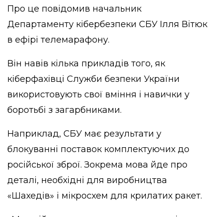
Про це
повідомив
начальник
Департаменту кібербезпеки СБУ Ілля Вітюк
в ефірі телемарафону.
Він навів кілька прикладів того, як
кіберфахівці Служби безпеки України
використовують свої вміння і навички у
боротьбі з загарбниками.
Наприклад, СБУ має результати у
блокуванні поставок комплектуючих до
російської зброї. Зокрема мова йде про
деталі, необхідні для виробництва
«Шахедів» і мікросхем для крилатих ракет.