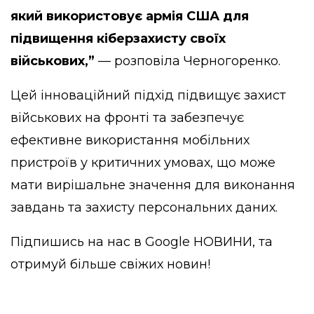
який використовує армія США для
підвищення кіберзахисту своїх
військових,”
— розповіла Черногоренко.
Цей інноваційний підхід підвищує захист
військових на фронті та забезпечує
ефективне використання мобільних
пристроїв у критичних умовах, що може
мати вирішальне значення для виконання
завдань та захисту персональних даних.
Підпишись на нас в
Google НОВИНИ
, та
отримуй більше свіжих новин!