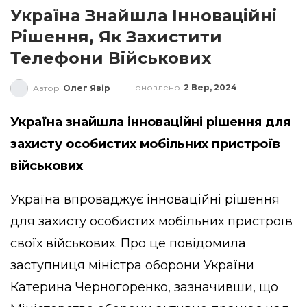
Україна Знайшла Інноваційні
Рішення, Як Захистити
Телефони Військових
оновлено
2 Вер, 2024
Автор
Олег Явір
Україна знайшла інноваційні рішення для
захисту особистих мобільних пристроїв
військових
Україна впроваджує інноваційні рішення
для захисту особистих мобільних пристроїв
своїх військових. Про це
повідомила
заступниця міністра оборони України
Катерина Черногоренко, зазначивши, що