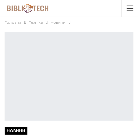
Головна
Техніка
Новини
НОВИНИ