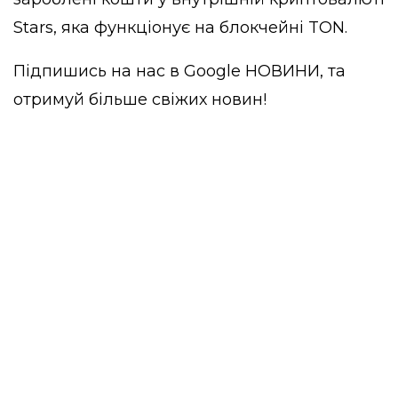
Stars, яка функціонує на блокчейні TON.
Підпишись на нас в
Google НОВИНИ
, та
отримуй більше свіжих новин!