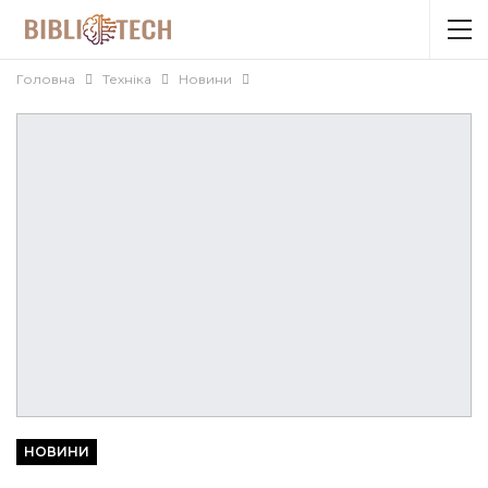
Головна
Техніка
Новини
НОВИНИ