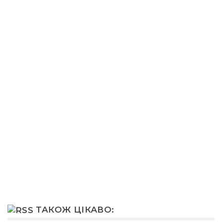
ТАКОЖ ЦІКАВО: