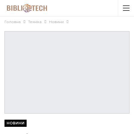
Головна
Техніка
Новини
НОВИНИ