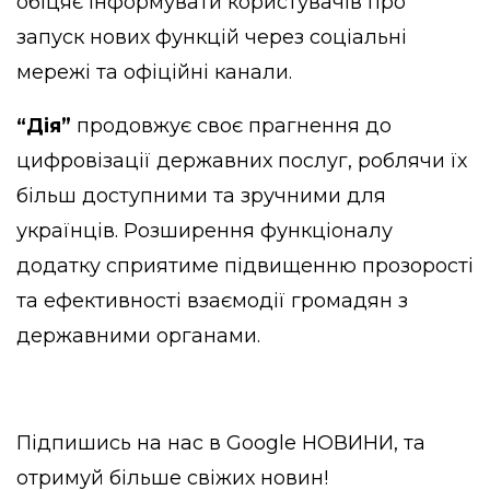
обіцяє інформувати користувачів про
запуск нових функцій через соціальні
мережі та офіційні канали.
“Дія”
продовжує своє прагнення до
цифровізації державних послуг, роблячи їх
більш доступними та зручними для
українців. Розширення функціоналу
додатку сприятиме підвищенню прозорості
та ефективності взаємодії громадян з
державними органами.
Підпишись на нас в
Google НОВИНИ
, та
отримуй більше свіжих новин!