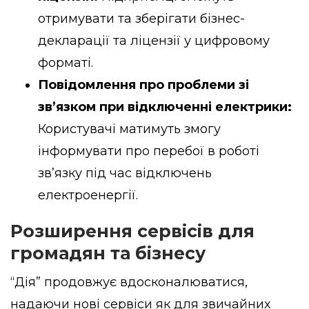
отримувати та зберігати бізнес-
декларації та ліцензії у цифровому
форматі.
Повідомлення про проблеми зі
зв’язком при відключенні електрики:
Користувачі матимуть змогу
інформувати про перебої в роботі
зв’язку під час відключень
електроенергії.
Розширення сервісів для
громадян та бізнесу
“Дія” продовжує вдосконалюватися,
надаючи нові сервіси як для звичайних