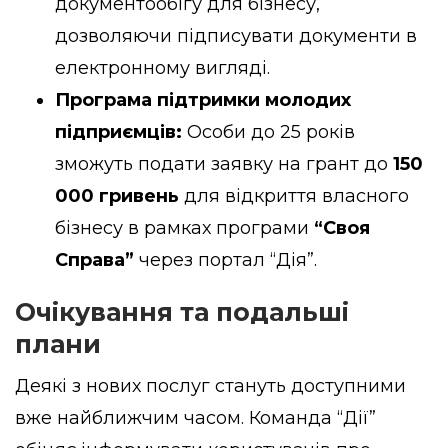
документообігу для бізнесу,
дозволяючи підписувати документи в
електронному вигляді.
Програма підтримки молодих
підприємців:
Особи до 25 років
зможуть подати заявку на грант до
150
000 гривень
для відкриття власного
бізнесу в рамках програми
“Своя
Справа”
через портал “Дія”.
Очікування та подальші
плани
Деякі з нових послуг стануть доступними
вже найближчим часом. Команда “Дії”