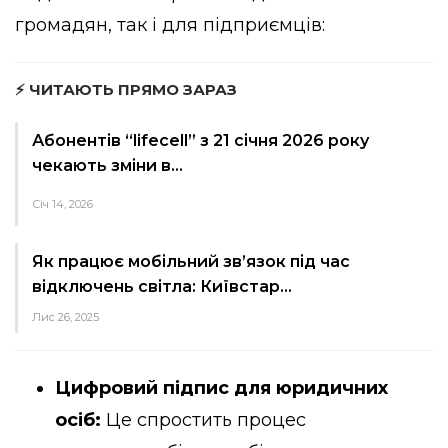
громадян, так і для підприємців:
⚡ ЧИТАЮТЬ ПРЯМО ЗАРАЗ
Абонентів “lifecell” з 21 січня 2026 року
чекають зміни в…
Січ 14, 2026
Як працює мобільний зв’язок під час
відключень світла: Київстар…
Лис 26, 2025
Цифровий підпис для юридичних
осіб:
Це спростить процес