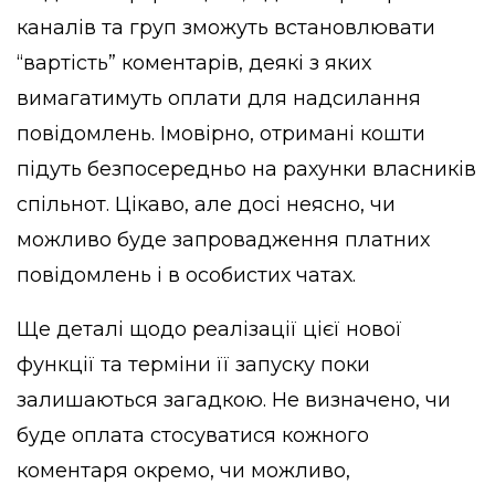
каналів та груп зможуть встановлювати
“вартість” коментарів, деякі з яких
вимагатимуть оплати для надсилання
повідомлень. Імовірно, отримані кошти
підуть безпосередньо на рахунки власників
спільнот. Цікаво, але досі неясно, чи
можливо буде запровадження платних
повідомлень і в особистих чатах.
Ще деталі щодо реалізації цієї нової
функції та терміни її запуску поки
залишаються загадкою. Не визначено, чи
буде оплата стосуватися кожного
коментаря окремо, чи можливо,