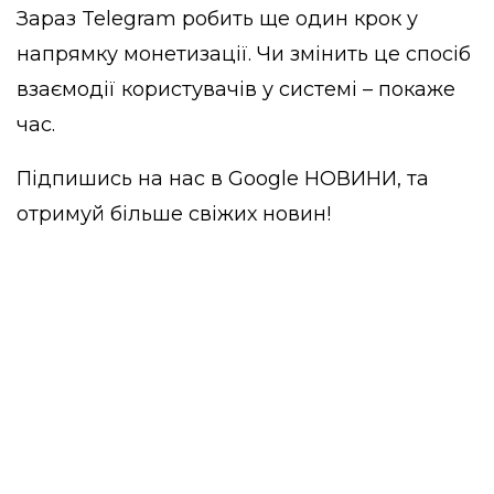
Зараз Telegram робить ще один крок у
напрямку монетизації. Чи змінить це спосіб
взаємодії користувачів у системі – покаже
час.
Підпишись на нас в
Google НОВИНИ
, та
отримуй більше свіжих новин!