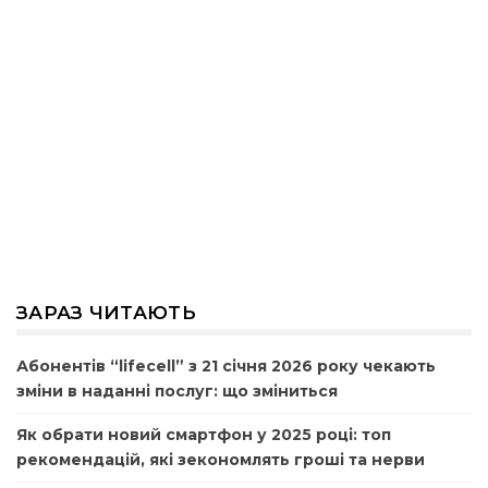
ЗАРАЗ ЧИТАЮТЬ
Абонентів “lifecell” з 21 січня 2026 року чекають
зміни в наданні послуг: що зміниться
Як обрати новий смартфон у 2025 році: топ
рекомендацій, які зекономлять гроші та нерви