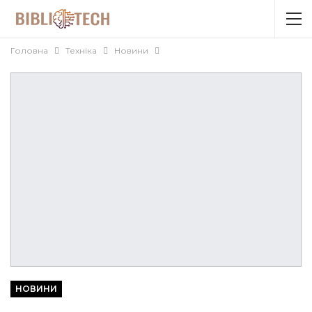
Головна
Техніка
Новини
НОВИНИ