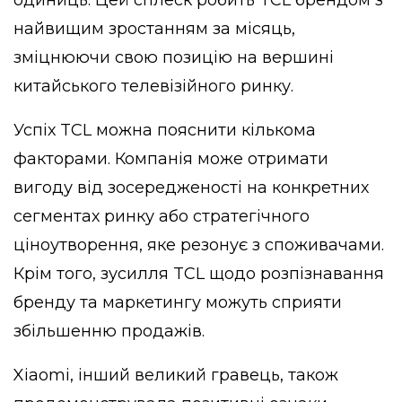
найвищим зростанням за місяць,
зміцнюючи свою позицію на вершині
китайського телевізійного ринку.
Успіх TCL можна пояснити кількома
факторами. Компанія може отримати
вигоду від зосередженості на конкретних
сегментах ринку або стратегічного
ціноутворення, яке резонує з споживачами.
Крім того, зусилля TCL щодо розпізнавання
бренду та маркетингу можуть сприяти
збільшенню продажів.
Xiaomi, інший великий гравець, також