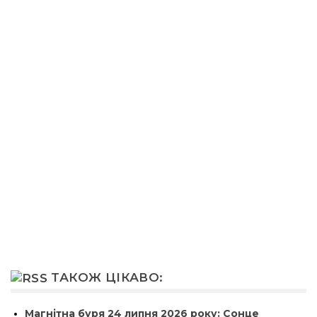
ТАКОЖ ЦІКАВО:
Магнітна буря 24 липня 2026 року: Сонце