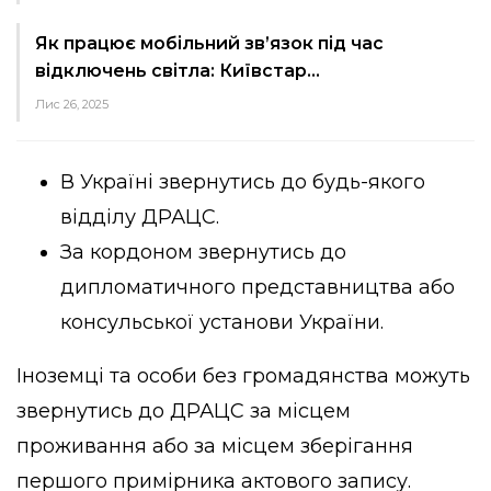
Як працює мобільний зв’язок під час
відключень світла: Київстар…
Лис 26, 2025
В Україні звернутись до будь-якого
відділу ДРАЦС.
За кордоном звернутись до
дипломатичного представництва або
консульської установи України.
Іноземці та особи без громадянства можуть
звернутись до ДРАЦС за місцем
проживання або за місцем зберігання
першого примірника актового запису.