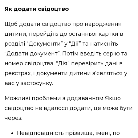
Як додати свідоцтво
Щоб додати свідоцтво про народження
дитини, перейдіть до останньої картки в
розділі “Документи” у “Дії” та натисніть
“Додати документ”. Потім введіть серію та
номер свідоцтва. “Дія” перевірить дані в
реєстрах, і документи дитини з’являться у
вас у застосунку.
Можливі проблеми з додаванням Якщо
свідоцтво не вдалося додати, це може бути
через:
Невідповідність прізвища, імені, по