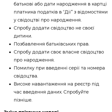
батькові або дати народження в картці
платника податків в “Дії” з відомостями
у свідоцтві про народження.
Спробу додати свідоцтво не своєї
дитини.
Позбавлення батьківських прав.
Спробу додати своє власне свідоцтво
про народження.
Помилку при введенні серії та номера
свідоцтва.
Високе навантаження на реєстр під
час введення даних. Спробуйте
пізніше.