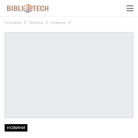
Головна
Техніка
Новини
НОВИНИ