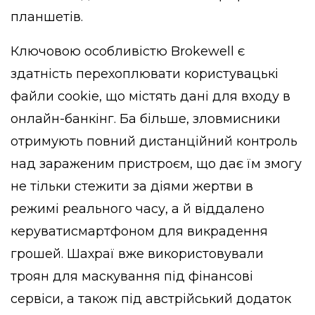
планшетів.
Ключовою особливістю Brokewell є
здатність перехоплювати користувацькі
файли cookie, що містять дані для входу в
онлайн-банкінг. Ба більше, зловмисники
отримують повний дистанційний контроль
над зараженим пристроєм, що дає їм змогу
не тільки стежити за діями жертви в
режимі реального часу, а й віддалено
керуватисмартфоном для викрадення
грошей. Шахраї вже використовували
троян для маскування під фінансові
сервіси, а також під австрійський додаток