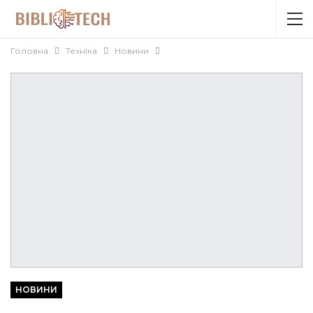
Головна
Техніка
Новини
НОВИНИ