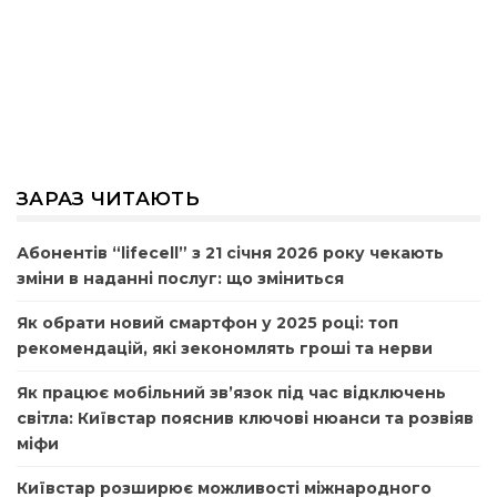
ЗАРАЗ ЧИТАЮТЬ
Абонентів “lifecell” з 21 січня 2026 року чекають
зміни в наданні послуг: що зміниться
Як обрати новий смартфон у 2025 році: топ
рекомендацій, які зекономлять гроші та нерви
Як працює мобільний зв’язок під час відключень
світла: Київстар пояснив ключові нюанси та розвіяв
міфи
Київстар розширює можливості міжнародного