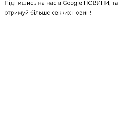
Підпишись на нас в
Google НОВИНИ
, та
отримуй більше свіжих новин!