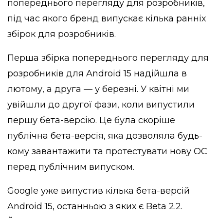
попереднього перегляду для розробників,
під час якого бренд випускає кілька ранніх
збірок для розробників.
Перша збірка попереднього перегляду для
розробників для Android 15 надійшла в
лютому, а друга — у березні. У квітні ми
увійшли до другої фази, коли випустили
першу бета-версію. Це була скоріше
публічна бета-версія, яка дозволяла будь-
кому завантажити та протестувати нову ОС
перед публічним випуском.
Google уже випустив кілька бета-версій
Android 15, останньою з яких є Beta 2.2.