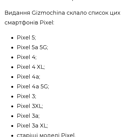
Видання Gizmochina склало список цих
смартфонів Pixel:
Pixel 5;
Pixel 5a 5G;
Pixel 4;
Pixel 4 XL;
Pixel 4a;
Pixel 4a 5G;
Pixel 3;
Pixel 3XL;
Pixel 3a;
Pixel 3a XL;
cтаріші моделі Pixel.