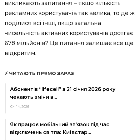
викликають запитання – якщо кількість
рекламних користувачів так велика, то де ж
поділися всі інші, якщо загальна
чисельність активних користувачів досягає
678 мільйонів? Це питання залишає все ще
відкритим.
⚡ ЧИТАЮТЬ ПРЯМО ЗАРАЗ
Абонентів “lifecell” з 21 січня 2026 року
чекають зміни в…
Січ 14, 2026
Як працює мобільний зв’язок під час
відключень світла: Київстар…