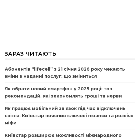
ЗАРАЗ ЧИТАЮТЬ
Абонентів “lifecell” з 21 січня 2026 року чекають
зміни в наданні послуг: що зміниться
Як обрати новий смартфон у 2025 році: топ
рекомендацій, які зекономлять гроші та нерви
Як працює мобільний зв’язок під час відключень
світла: Київстар пояснив ключові нюанси та розвіяв
міфи
Київстар розширює можливості міжнародного