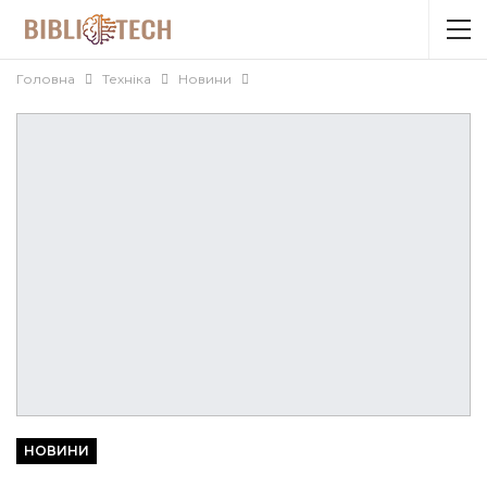
Головна
Техніка
Новини
НОВИНИ