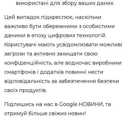
використані для збору ваших даних.
Цей випадок підкреслює, наскільки
важливо бути обережними з особистими
даними в епоху цифрових технологій.
Користувачі мають усвідомлювати можливі
загрози та активно захищати свою
конфіденційність, але водночас виробники
смартфонів і додатків повинні нести
відповідальність за забезпечення безпеки
своїх продуктів.
Підпишись на нас в
Google НОВИНИ
, та
отримуй більше свіжих новин!