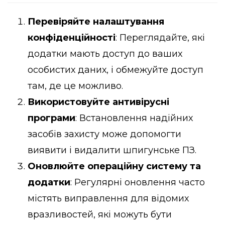
Перевіряйте налаштування
конфіденційності
: Переглядайте, які
додатки мають доступ до ваших
особистих даних, і обмежуйте доступ
там, де це можливо.
Використовуйте антивірусні
програми
: Встановлення надійних
засобів захисту може допомогти
виявити і видалити шпигунське ПЗ.
Оновлюйте операційну систему та
додатки
: Регулярні оновлення часто
містять виправлення для відомих
вразливостей, які можуть бути