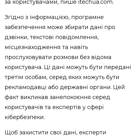
за користувачами,
пише
itechua.com.
Згідно з інформацією, програмне
забезпечення може збирати дані про
дзвінки, текстові повідомлення,
місцезнаходження та навіть
прослуховувати розмови без відома
користувача. Ці дані можуть бути передані
третім особам, серед яких можуть бути
рекламодавці або державні органи. Цей
факт викликав занепокоєння серед
користувачів та експертів у сфері
кібербезпеки.
Щоб захистити свої дані, експерти