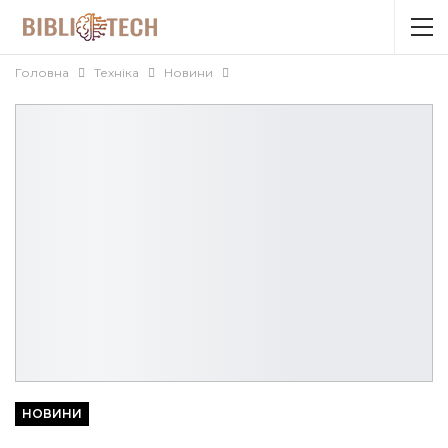
Головна
Техніка
Новини
НОВИНИ