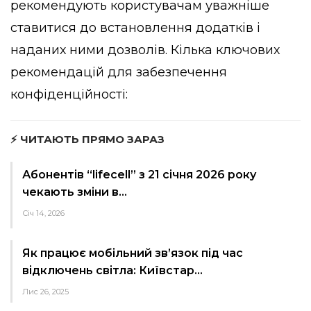
рекомендують користувачам уважніше
ставитися до встановлення додатків і
наданих ними дозволів. Кілька ключових
рекомендацій для забезпечення
конфіденційності:
⚡ ЧИТАЮТЬ ПРЯМО ЗАРАЗ
Абонентів “lifecell” з 21 січня 2026 року
чекають зміни в…
Січ 14, 2026
Як працює мобільний зв’язок під час
відключень світла: Київстар…
Лис 26, 2025