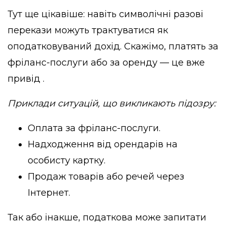
Тут ще цікавіше: навіть символічні разові
перекази можуть трактуватися як
оподатковуваний дохід. Скажімо, платять за
фріланс-послуги або за оренду — це вже
привід .
Приклади ситуацій, що викликають підозру:
Оплата за фріланс-послуги.
Надходження від орендарів на
особисту картку.
Продаж товарів або речей через
Інтернет.
Так або інакше, податкова може запитати