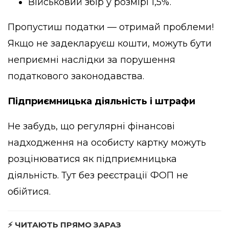
Військовий збір у розмірі 1,5%.
Пропустиш податки — отримай проблеми!
Якщо не задекларуєш кошти, можуть бути
неприємні наслідки за порушення
податкового законодавства.
Підприємницька діяльність і штрафи
Не забудь, що регулярні фінансові
надходження на особисту картку можуть
розцінюватися як підприємницька
діяльність. Тут без реєстрації ФОП не
обійтися.
⚡ ЧИТАЮТЬ ПРЯМО ЗАРАЗ