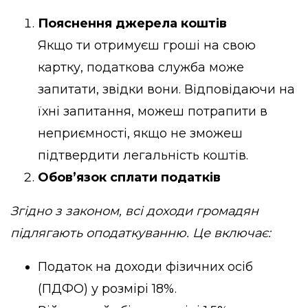
Пояснення джерела коштів
Якщо ти отримуєш гроші на свою
картку, податкова служба може
запитати, звідки вони. Відповідаючи на
їхні запитання, можеш потрапити в
неприємності, якщо не зможеш
підтвердити легальність коштів.
Обов’язок сплати податків
Згідно з законом, всі доходи громадян
підлягають оподаткуванню. Це включає:
Податок на доходи фізичних осіб
(ПДФО) у розмірі 18%.