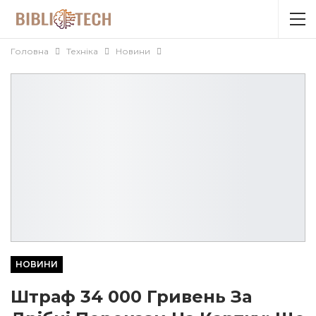
Головна
Техніка
Новини
НОВИНИ
Штраф 34 000 Гривень За