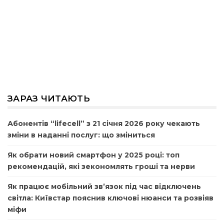
ЗАРАЗ ЧИТАЮТЬ
Абонентів “lifecell” з 21 січня 2026 року чекають
зміни в наданні послуг: що зміниться
Як обрати новий смартфон у 2025 році: топ
рекомендацій, які зекономлять гроші та нерви
Як працює мобільний зв’язок під час відключень
світла: Київстар пояснив ключові нюанси та розвіяв
міфи