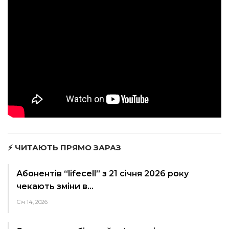
⚡ ЧИТАЮТЬ ПРЯМО ЗАРАЗ
Абонентів “lifecell” з 21 січня 2026 року
чекають зміни в…
Січ 14, 2026