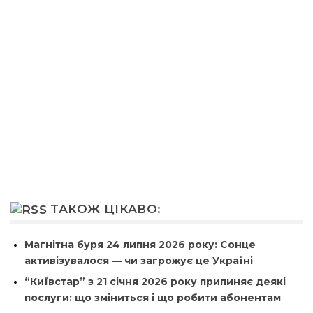
ТАКОЖ ЦІКАВО:
Магнітна буря 24 липня 2026 року: Сонце
активізувалося — чи загрожує це Україні
“Київстар” з 21 січня 2026 року припиняє деякі
послуги: що зміниться і що робити абонентам