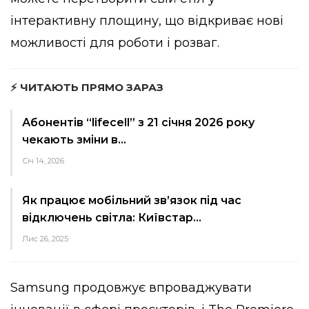
інтерактивну площину, що відкриває нові
можливості для роботи і розваг.
⚡ ЧИТАЮТЬ ПРЯМО ЗАРАЗ
Абонентів “lifecell” з 21 січня 2026 року
чекають зміни в…
Січ 14, 2026
Як працює мобільний зв’язок під час
відключень світла: Київстар…
Лис 26, 2025
Samsung продовжує впроваджувати