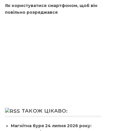
Як користуватися смартфоном, щоб він
повільно розряджався
ТАКОЖ ЦІКАВО:
Магнітна буря 24 липня 2026 року: